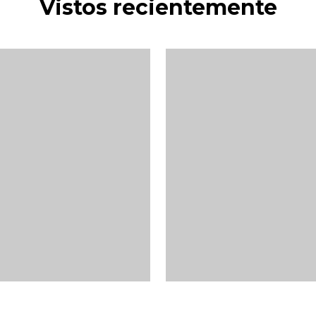
Vistos recientemente