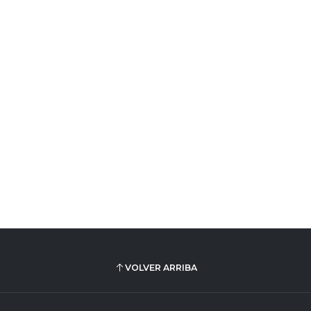
VOLVER ARRIBA