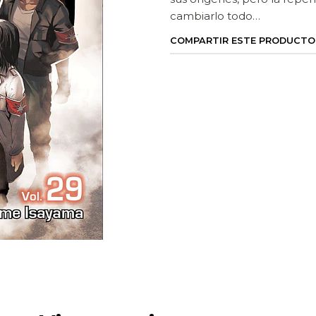
cambiarlo todo…
COMPARTIR ESTE PRODUCTO