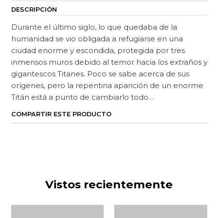
DESCRIPCIÓN
Durante el último siglo, lo que quedaba de la
humanidad se vio obligada a refugiarse en una
ciudad enorme y escondida, protegida por tres
inmensos muros debido al temor hacia los extraños y
gigantescos Titanes. Poco se sabe acerca de sus
orígenes, pero la repentina aparición de un enorme
Titán está a punto de cambiarlo todo…
COMPARTIR ESTE PRODUCTO
Vistos recientemente