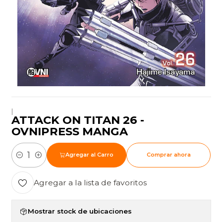
|
ATTACK ON TITAN 26 -
OVNIPRESS MANGA
Agregar al Carro
Comprar ahora
Cantidad
Agregar a la lista de favoritos
Mostrar stock de ubicaciones