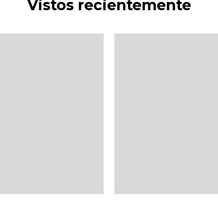
Vistos recientemente