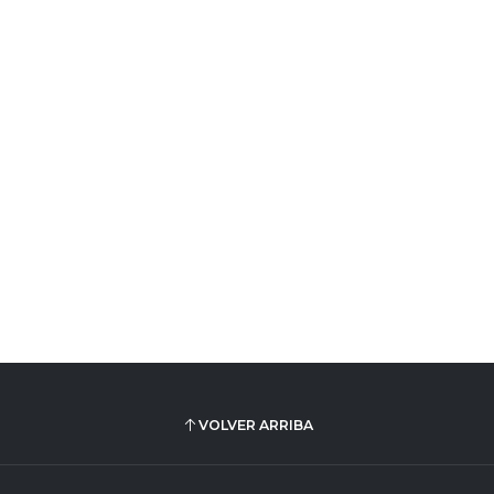
VOLVER ARRIBA