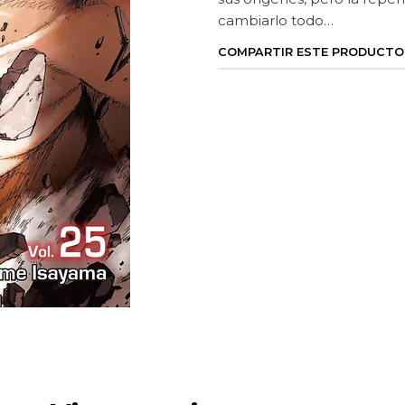
cambiarlo todo…
COMPARTIR ESTE PRODUCTO