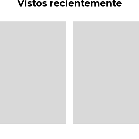
Vistos recientemente