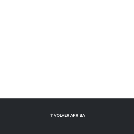
VOLVER ARRIBA