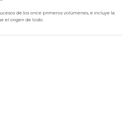
ucesos de los once primeros volúmenes, e incluye la
fue el origen de todo.