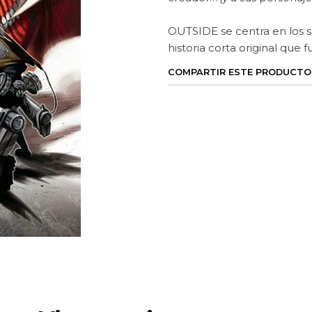
OUTSIDE se centra en los s
historia corta original que 
COMPARTIR ESTE PRODUCTO