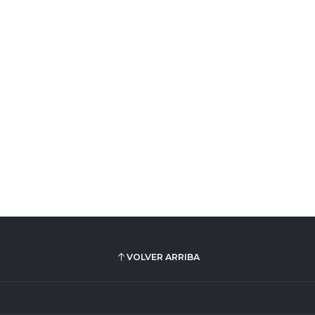
VOLVER ARRIBA