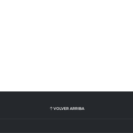
VOLVER ARRIBA