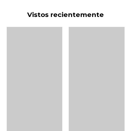
Vistos recientemente