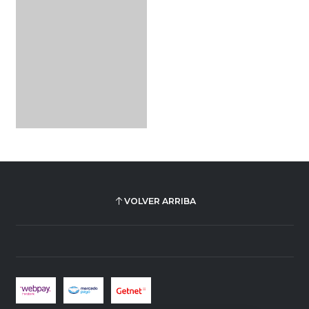
VOLVER ARRIBA