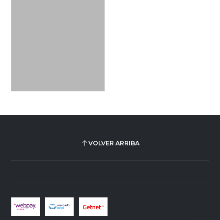
VOLVER ARRIBA