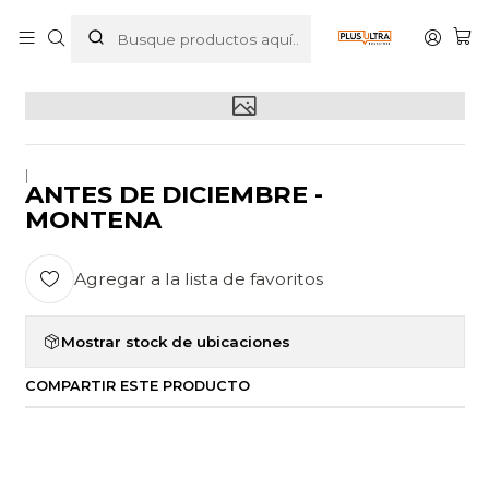
Inicio
POR CATEGORIZAR
ANTES DE DICIEMBRE - MONTENA
|
ANTES DE DICIEMBRE -
MONTENA
Agregar a la lista de favoritos
Mostrar stock de ubicaciones
COMPARTIR ESTE PRODUCTO