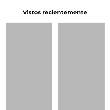
Vistos recientemente