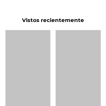
Vistos recientemente