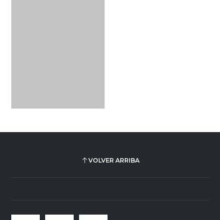
VOLVER ARRIBA