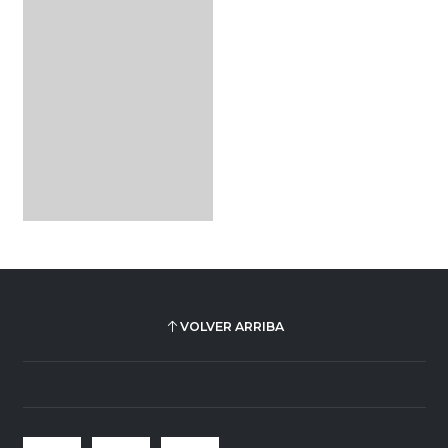
VOLVER ARRIBA