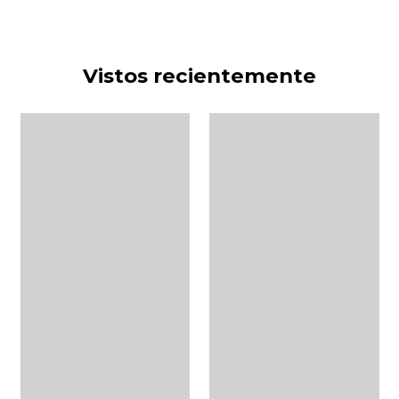
Vistos recientemente