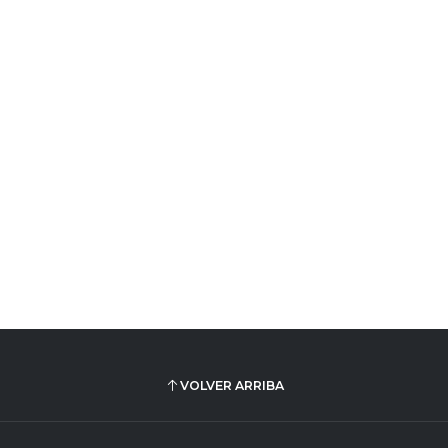
VOLVER ARRIBA