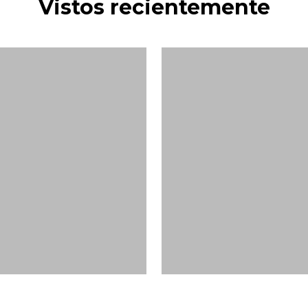
Vistos recientemente