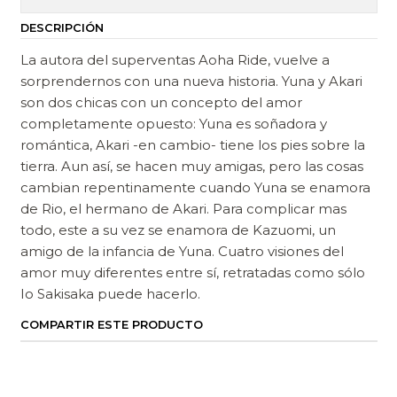
DESCRIPCIÓN
La autora del superventas Aoha Ride, vuelve a
sorprendernos con una nueva historia. Yuna y Akari
son dos chicas con un concepto del amor
completamente opuesto: Yuna es soñadora y
romántica, Akari -en cambio- tiene los pies sobre la
tierra. Aun así, se hacen muy amigas, pero las cosas
cambian repentinamente cuando Yuna se enamora
de Rio, el hermano de Akari. Para complicar mas
todo, este a su vez se enamora de Kazuomi, un
amigo de la infancia de Yuna. Cuatro visiones del
amor muy diferentes entre sí, retratadas como sólo
Io Sakisaka puede hacerlo.
COMPARTIR ESTE PRODUCTO