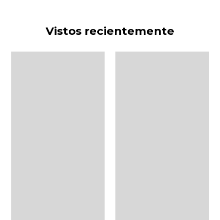
Vistos recientemente