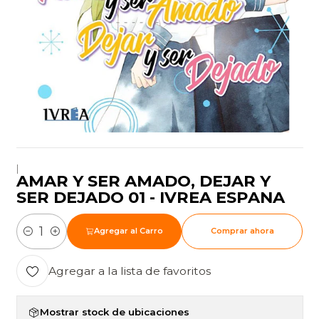
|
AMAR Y SER AMADO, DEJAR Y
SER DEJADO 01 - IVREA ESPANA
Agregar al Carro
Comprar ahora
Cantidad
Agregar a la lista de favoritos
Mostrar stock de ubicaciones