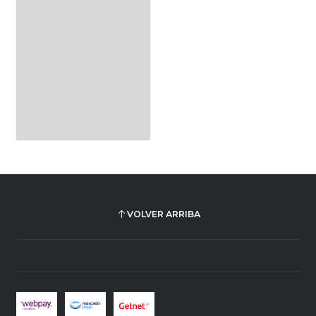
VOLVER ARRIBA