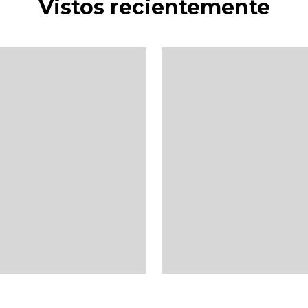
Vistos recientemente