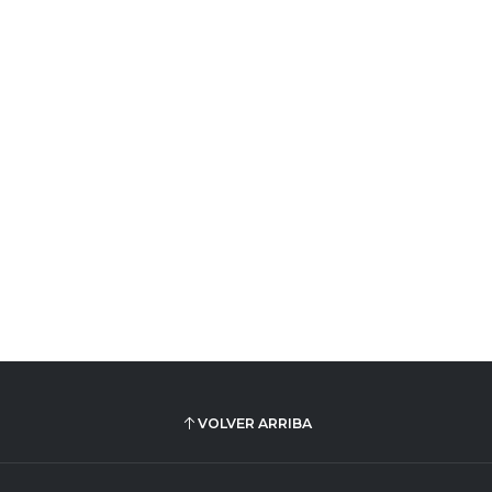
VOLVER ARRIBA