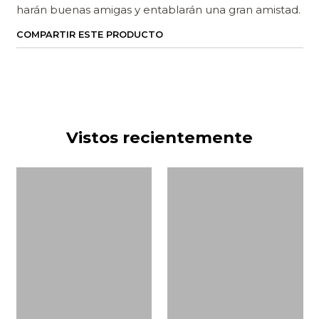
harán buenas amigas y entablarán una gran amistad.
COMPARTIR ESTE PRODUCTO
Vistos recientemente