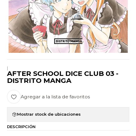
|
AFTER SCHOOL DICE CLUB 03 -
DISTRITO MANGA
Agregar a la lista de favoritos
Mostrar stock de ubicaciones
DESCRIPCIÓN