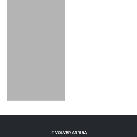
VOLVER ARRIBA