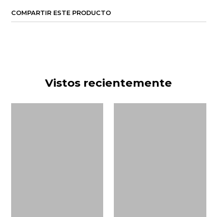
COMPARTIR ESTE PRODUCTO
Vistos recientemente