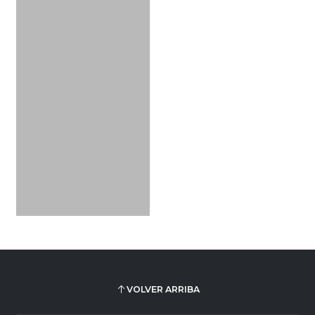
VOLVER ARRIBA