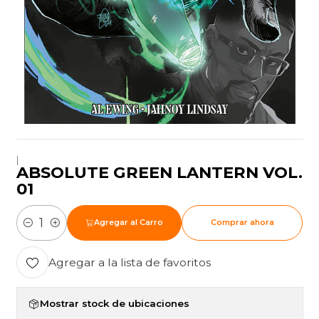
|
ABSOLUTE GREEN LANTERN VOL.
01
Agregar al Carro
Comprar ahora
Cantidad
Agregar a la lista de favoritos
Mostrar stock de ubicaciones