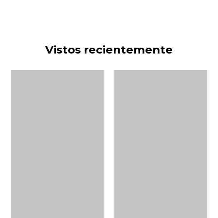
Vistos recientemente