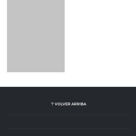
VOLVER ARRIBA