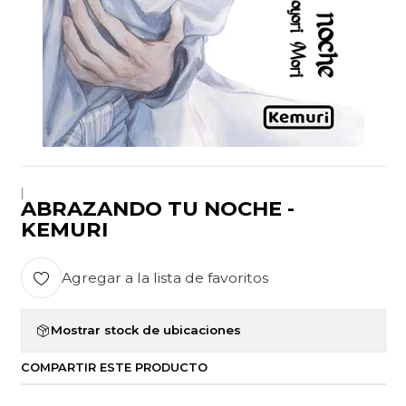
|
ABRAZANDO TU NOCHE -
KEMURI
Agregar a la lista de favoritos
Mostrar stock de ubicaciones
COMPARTIR ESTE PRODUCTO