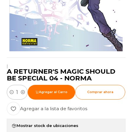
|
A RETURNER'S MAGIC SHOULD
BE SPECIAL 04 - NORMA
Agregar al Carro
Comprar ahora
Cantidad
Agregar a la lista de favoritos
Mostrar stock de ubicaciones