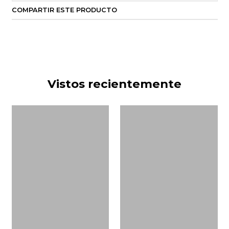
COMPARTIR ESTE PRODUCTO
Vistos recientemente