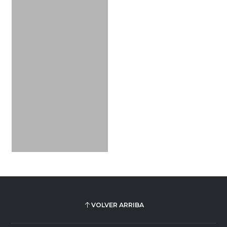
VOLVER ARRIBA